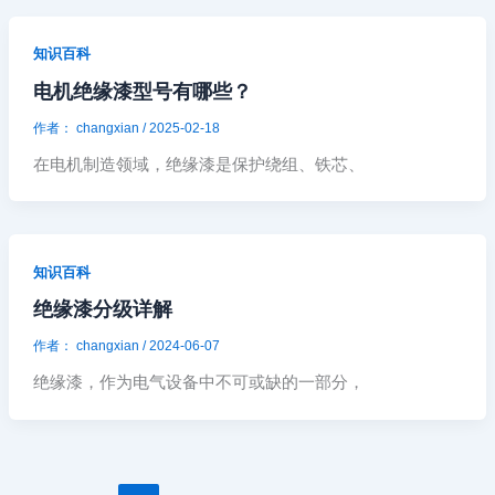
知识百科
电机绝缘漆型号有哪些？
作者：
changxian
/
2025-02-18
在电机制造领域，绝缘漆是保护绕组、铁芯、
知识百科
绝缘漆分级详解
作者：
changxian
/
2024-06-07
绝缘漆，作为电气设备中不可或缺的一部分，