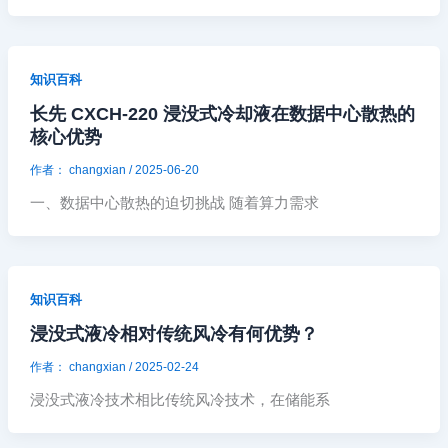
知识百科
长先 CXCH-220 浸没式冷却液在数据中心散热的
核心优势
作者：
changxian
/
2025-06-20
一、数据中心散热的迫切挑战 随着算力需求
知识百科
浸没式液冷相对传统风冷有何优势？
作者：
changxian
/
2025-02-24
浸没式液冷技术相比传统风冷技术，在储能系