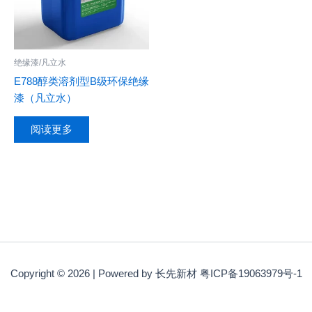
绝缘漆/凡立水
E788醇类溶剂型B级环保绝缘
漆（凡立水）
阅读更多
Copyright © 2026 | Powered by 长先新材 粤ICP备19063979号-1