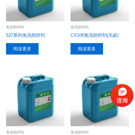
免洗助焊剂
免洗助焊剂
527系列免洗助焊剂
CX100免洗助焊剂(无卤)
阅读更多
阅读更多
免洗助焊剂
免洗助焊剂