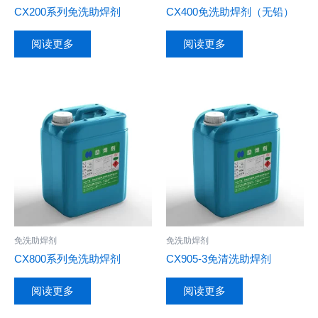
CX200系列免洗助焊剂
CX400免洗助焊剂（无铅）
阅读更多
阅读更多
免洗助焊剂
免洗助焊剂
CX800系列免洗助焊剂
CX905-3免清洗助焊剂
阅读更多
阅读更多