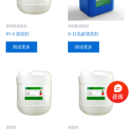
溶剂型清洗剂
溶剂型清洗剂
6Y-4 清洗剂
X-11无卤清洗剂
阅读更多
阅读更多
清洗剂
清洗剂