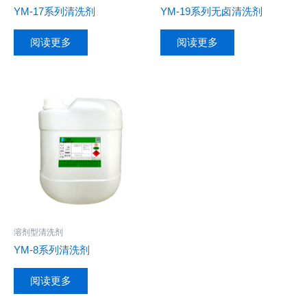
YM-17系列清洗剂
YM-19系列无卤清洗剂
阅读更多
阅读更多
溶剂型清洗剂
YM-8系列清洗剂
阅读更多