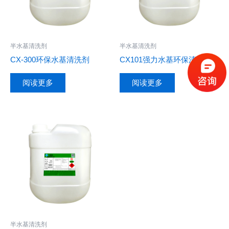
半水基清洗剂
半水基清洗剂
CX-300环保水基清洗剂
CX101强力水基环保清洗剂
阅读更多
阅读更多
半水基清洗剂