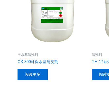
半水基清洗剂
清洗剂
CX-300环保水基清洗剂
YM-17
阅读更多
阅读