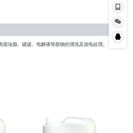
表面油脂、碳迹、电解液等脏物的清洗及放电处理。