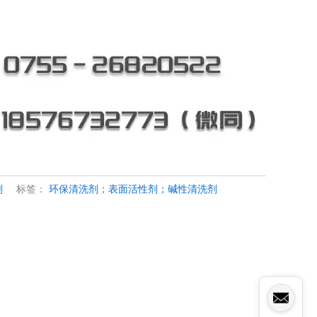
剂
标签：
环保清洗剂；表面活性剂；碱性清洗剂