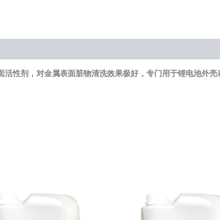
面活性剂，对金属表面脏物清洗效果极好，专门用于锂电池外壳