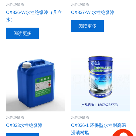
水性绝缘漆
水性绝缘漆
CX836-W水性绝缘漆（凡立
CX837-W 水性绝缘漆
水）
阅读更多
阅读更多
水性绝缘漆
水性绝缘漆
CX933水性绝缘漆
CX936-1 环保型水性耐高温
浸渍树脂