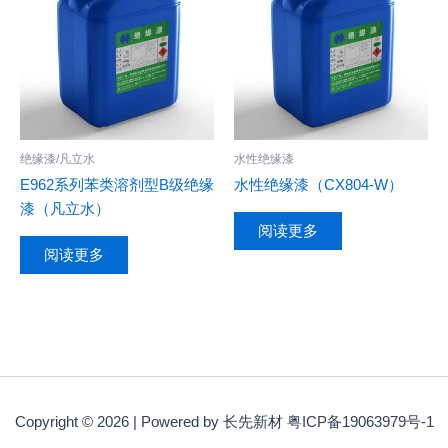
绝缘漆/凡立水
水性绝缘漆
E962系列苯类溶剂型B级绝缘
水性绝缘漆（CX804-W）
漆（凡立水）
阅读更多
阅读更多
Copyright © 2026 | Powered by 长先新材 粤ICP备19063979号-1