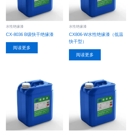
水性绝缘漆
水性绝缘漆
CX-8036 B级快干绝缘漆
CX806-W水性绝缘漆（低温
快干型）
阅读更多
阅读更多