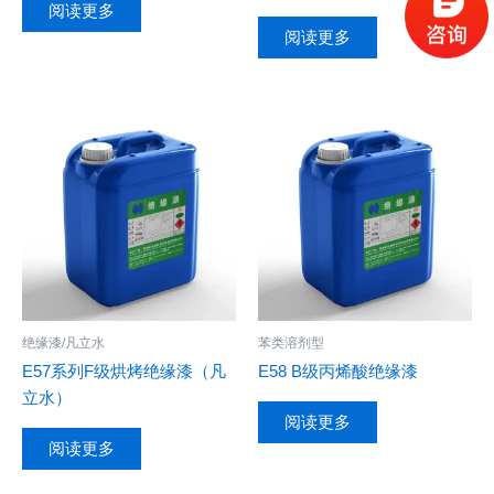
阅读更多
阅读更多
绝缘漆/凡立水
苯类溶剂型
E57系列F级烘烤绝缘漆（凡
E58 B级丙烯酸绝缘漆
立水）
阅读更多
阅读更多