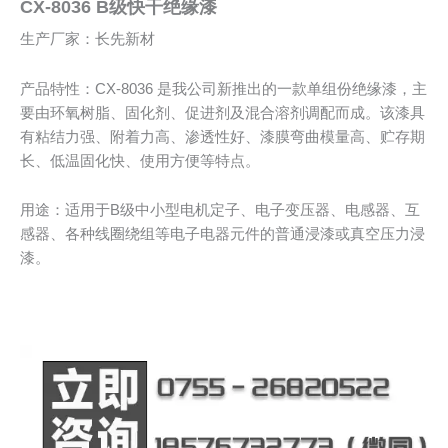
CX-8036 B级快干绝缘漆
生产厂家：长先新材
产品特性：CX-8036 是我公司新推出的一款单组份绝缘漆，主
要由环氧树脂、固化剂、促进剂及混合溶剂调配而成。该漆具
有粘结力强、附着力高、渗透性好、漆膜弯曲模量高、贮存期
长、低温固化快、使用方便等特点。
用途：适用于B级中小型电机定子、电子变压器、电感器、互
感器、各种线圈绕组等电子电器元件的普通浸漆或真空压力浸
漆。