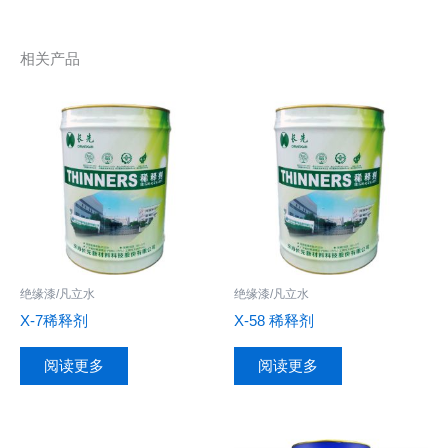
相关产品
绝缘漆/凡立水
绝缘漆/凡立水
X-7稀释剂
X-58 稀释剂
阅读更多
阅读更多