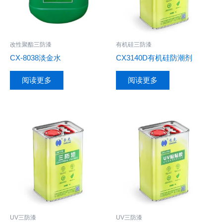
改性聚酯三防漆
有机硅三防漆
CX-8038淡金水
CX3140D有机硅防潮剂
阅读更多
阅读更多
UV三防漆
UV三防漆