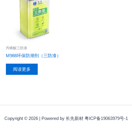
丙烯酸三防漆
M988环保防潮剂（三防漆）
阅读更多
Copyright © 2026 | Powered by 长先新材 粤ICP备19063979号-1