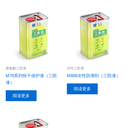
聚氨酯三防漆
水性三防漆
M78系列快干保护漆（三防
M888水性防潮剂（三防漆）
漆）
阅读更多
阅读更多