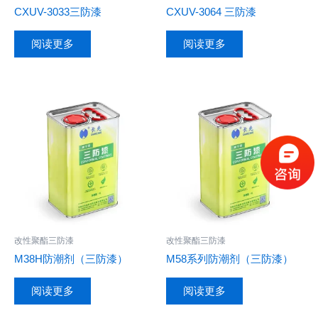
CXUV-3033三防漆
CXUV-3064 三防漆
阅读更多
阅读更多
改性聚酯三防漆
改性聚酯三防漆
M38H防潮剂（三防漆）
M58系列防潮剂（三防漆）
阅读更多
阅读更多