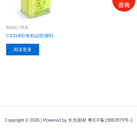
有机硅三防漆
CX3140D有机硅防潮剂
阅读更多
Copyright © 2026 | Powered by 长先新材 粤ICP备19063979号-1