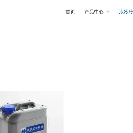
首页
产品中心
液冷