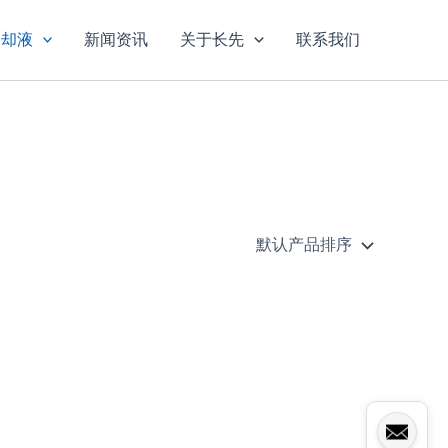
冷却液
新闻资讯
关于长先
联系我们