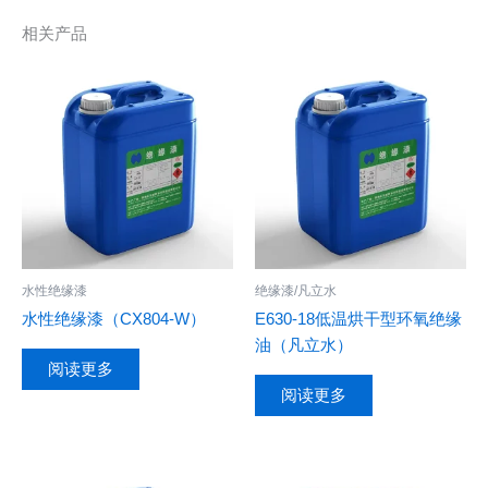
相关产品
水性绝缘漆
绝缘漆/凡立水
水性绝缘漆（CX804-W）
E630-18低温烘干型环氧绝缘
油（凡立水）
阅读更多
阅读更多