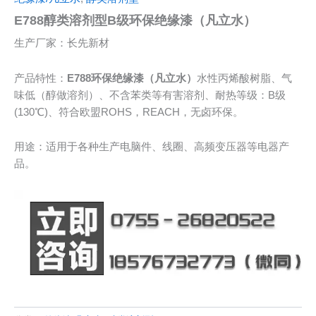
E788醇类溶剂型B级环保绝缘漆（凡立水）
生产厂家：长先新材
产品特性：
E788环保绝缘漆（凡立水）
水性丙烯酸树脂、气
味低（醇做溶剂）、不含苯类等有害溶剂、耐热等级：B级
(130℃)、符合欧盟ROHS，REACH，无卤环保。
用途：适用于各种生产电脑件、线圈、高频变压器等电器产
品。