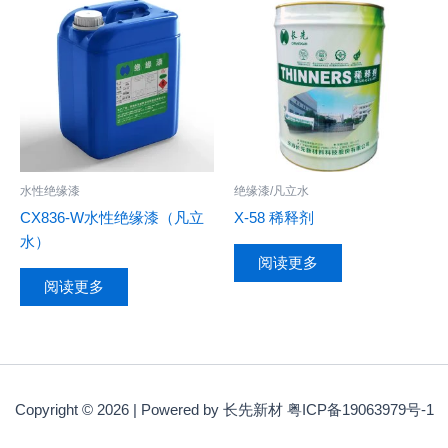
水性绝缘漆
绝缘漆/凡立水
CX836-W水性绝缘漆（凡立
X-58 稀释剂
水）
阅读更多
阅读更多
Copyright © 2026 | Powered by 长先新材 粤ICP备19063979号-1