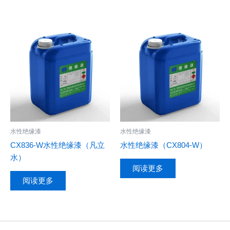
水性绝缘漆
水性绝缘漆
CX836-W水性绝缘漆（凡立
水性绝缘漆（CX804-W）
水）
阅读更多
阅读更多