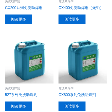
免洗助焊剂
免洗助焊剂
CX200系列免洗助焊剂
CX400免洗助焊剂（无铅）
阅读更多
阅读更多
免洗助焊剂
免洗助焊剂
527系列免洗助焊剂
CX800系列免洗助焊剂
阅读更多
阅读更多