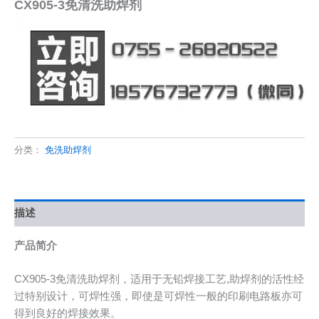
CX905-3免清洗助焊剂
分类：
免洗助焊剂
描述
产品简介
CX905-3免清洗助焊剂，适用于无铅焊接工艺,助焊剂的活性经
过特别设计，可焊性强，即使是可焊性一般的印刷电路板亦可
得到良好的焊接效果。