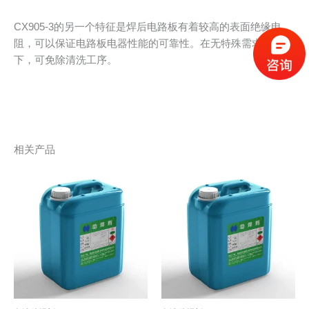
CX905-3的另一个特征是焊后电路板有着较高的表面绝缘电
阻，可以保证电路板电器性能的可靠性。在无特殊需求条件
下，可免除清洗工序。
相关产品