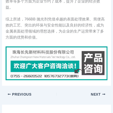
效率等多个方面为企业节约了成本，提升了企业的经济效
益。​
综上所述，766BB 抛光剂凭借卓越的表面处理效果、简便高
效的工艺、突出的环保与安全性能以及良好的经济性，成为
金属表面处理领域的理想选择，为企业的生产运营带来了多
方面的优势和价值。
PREVIOUS
NEXT