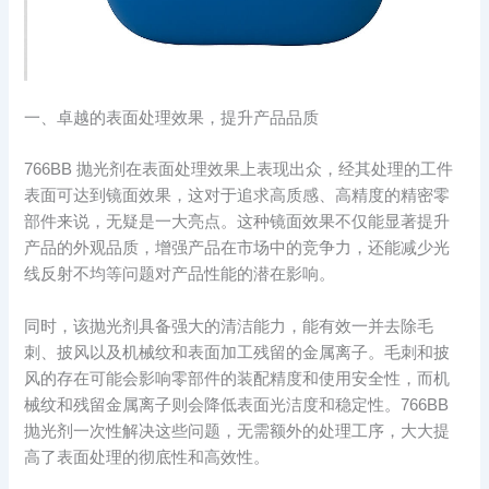
一、卓越的表面处理效果，提升产品品质​
766BB 抛光剂在表面处理效果上表现出众，经其处理的工件
表面可达到镜面效果，这对于追求高质感、高精度的精密零
部件来说，无疑是一大亮点。这种镜面效果不仅能显著提升
产品的外观品质，增强产品在市场中的竞争力，还能减少光
线反射不均等问题对产品性能的潜在影响。​
同时，该抛光剂具备强大的清洁能力，能有效一并去除毛
刺、披风以及机械纹和表面加工残留的金属离子。毛刺和披
风的存在可能会影响零部件的装配精度和使用安全性，而机
械纹和残留金属离子则会降低表面光洁度和稳定性。766BB
抛光剂一次性解决这些问题，无需额外的处理工序，大大提
高了表面处理的彻底性和高效性。​