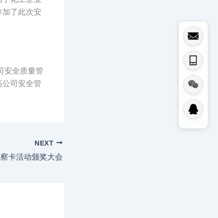
参加了此次安
司安全质量管
高公司安全管
NEXT
观察卡活动颁奖大会