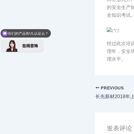
的安全生产
全知识考试
你们的产品有UL认证么？
经过此次培
理年，安全
理水平。
PREVIOUS
发表评论