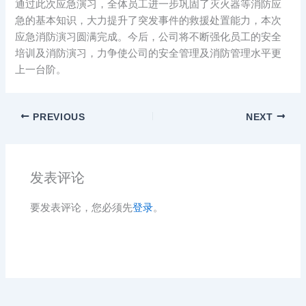
通过此次应急演习，全体员工进一步巩固了灭火器等消防应
急的基本知识，大力提升了突发事件的救援处置能力，本次
应急消防演习圆满完成。今后，公司将不断强化员工的安全
培训及消防演习，力争使公司的安全管理及消防管理水平更
上一台阶。
PREVIOUS
NEXT
发表评论
要发表评论，您必须先
登录
。