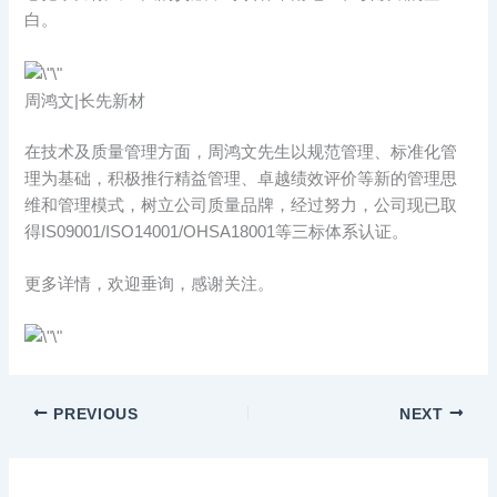
白。
周鸿文|长先新材
在技术及质量管理方面，周鸿文先生以规范管理、标准化管
理为基础，积极推行精益管理、卓越绩效评价等新的管理思
维和管理模式，树立公司质量品牌，经过努力，公司现已取
得IS09001/ISO14001/OHSA18001等三标体系认证。
更多详情，欢迎垂询，感谢关注。
PREVIOUS
NEXT