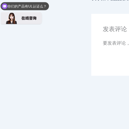
你们的产品有UL认证么？
发表评论
要发表评论