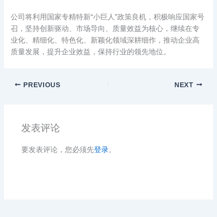
公司将利用国家专精特新“小巨人”政策良机，积极响应国家号
召，坚持创新驱动、市场导向、质量效益为核心，继续在专
业化、精细化、特色化、新颖化领域深耕细作，推动企业高
质量发展，提升企业效益，保持行业的领先地位。
PREVIOUS
NEXT
发表评论
要发表评论，您必须先
登录
。