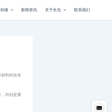
冷却液
新闻资讯
关于长先
联系我们
新材料科技有
等，特别是重