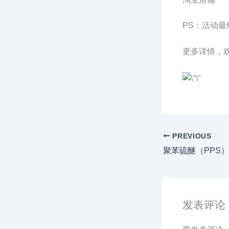
PS：活动
更多详情，
PREVIOUS
发表评论