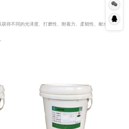
可以获得不同的光泽度、打磨性、附着力、柔韧性、耐水
。