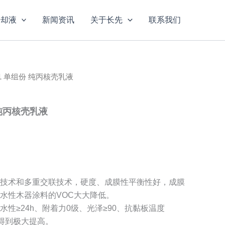
冷却液
新闻资讯
关于长先
联系我们
401 单组份 纯丙核壳乳液
份 纯丙核壳乳液
技术和多重交联技术，硬度、成膜性平衡性好，成膜
水性木器涂料的VOC大大降低。
水性≥24h、附着力0级、光泽≥90、抗黏板温度
能得到极大提高。