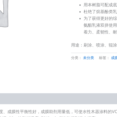
用本树脂可配成底
杜绝了烷基酚类乳
为了获得更好的综
氨酯乳液双拼使用
着力、柔韧性、耐
用途：刷涂、喷涂、辊涂
分类：
未分类
标签：
成
度、成膜性平衡性好，成膜助剂用量低，可使水性木器涂料的V