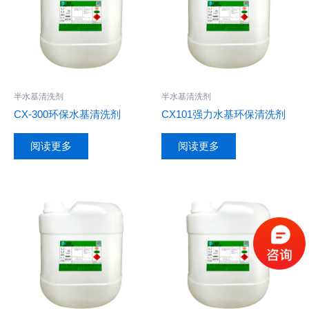
半水基清洗剂
半水基清洗剂
CX-300环保水基清洗剂
CX101强力水基环保清洗剂
阅读更多
阅读更多