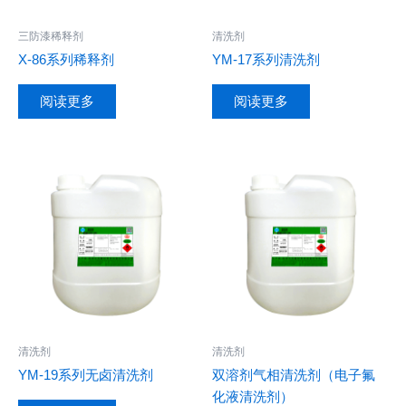
三防漆稀释剂
清洗剂
X-86系列稀释剂
YM-17系列清洗剂
阅读更多
阅读更多
清洗剂
清洗剂
YM-19系列无卤清洗剂
双溶剂气相清洗剂（电子氟
化液清洗剂）