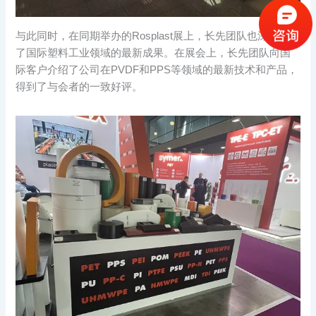
与此同时，在同期举办的Rosplast展上，长先团队也深入了解
了国际塑料工业领域的最新成果。在展会上，长先团队向国
际客户介绍了公司在PVDF和PPS等领域的最新技术和产品，
得到了与会者的一致好评。