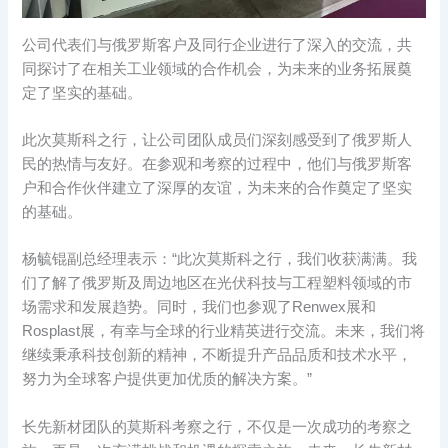
公司代表们与俄罗斯客户及同行企业进行了深入的交流，共
同探讨了在相关工业领域的合作机会，为未来的业务拓展奠
定了坚实的基础。
此次莫斯科之行，让公司团队成员们深刻感受到了俄罗斯人
民的热情与友好。在参观和考察的过程中，他们与俄罗斯客
户和合作伙伴建立了深厚的友谊，为未来的合作奠定了坚实
的基础。
杨毓锟副总经理表示：“此次莫斯科之行，我们收获满满。我
们了解了俄罗斯及周边地区在光伏科技与工程塑料领域的市
场需求和发展趋势。同时，我们也参观了Renwex展和
Rosplast展，有幸与全球的行业精英进行交流。未来，我们将
继续秉承科技创新的精神，不断提升产品品质和技术水平，
努力为全球客户提供更加优质的解决方案。”
长先新材团队的莫斯科考察之行，不仅是一次成功的考察之