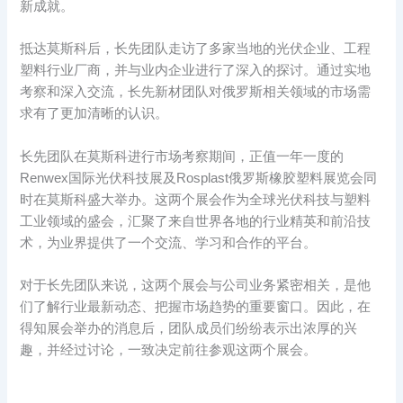
新成就。
抵达莫斯科后，长先团队走访了多家当地的光伏企业、工程
塑料行业厂商，并与业内企业进行了深入的探讨。通过实地
考察和深入交流，长先新材团队对俄罗斯相关领域的市场需
求有了更加清晰的认识。
长先团队在莫斯科进行市场考察期间，正值一年一度的
Renwex国际光伏科技展及Rosplast俄罗斯橡胶塑料展览会同
时在莫斯科盛大举办。这两个展会作为全球光伏科技与塑料
工业领域的盛会，汇聚了来自世界各地的行业精英和前沿技
术，为业界提供了一个交流、学习和合作的平台。
对于长先团队来说，这两个展会与公司业务紧密相关，是他
们了解行业最新动态、把握市场趋势的重要窗口。因此，在
得知展会举办的消息后，团队成员们纷纷表示出浓厚的兴
趣，并经过讨论，一致决定前往参观这两个展会。