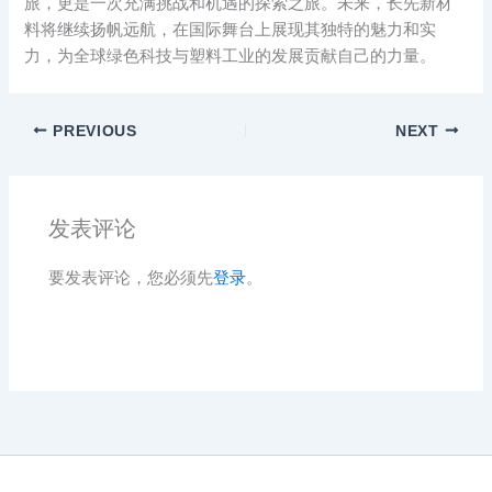
旅，更是一次充满挑战和机遇的探索之旅。未来，长先新材
料将继续扬帆远航，在国际舞台上展现其独特的魅力和实
力，为全球绿色科技与塑料工业的发展贡献自己的力量。
PREVIOUS
NEXT
发表评论
要发表评论，您必须先
登录
。