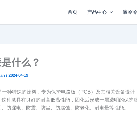
首页
产品中心
液冷
漆是什么？
ian
/
2024-04-19
漆是一种特殊的涂料，专为保护电路板（PCB）及其相关设备设计
。这种漆具有良好的耐高低温性能，固化后形成一层透明的保护
潮、防漏电、防震、防尘、防腐蚀、防老化、耐电晕等性能。