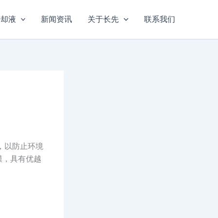
冷却液
新闻资讯
关于长先
联系我们
，以防止环境
膜，具有优越