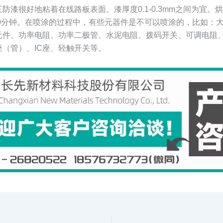
防漆很好地粘着在线路板表面。漆厚度0.1-0.3mm之间为宜。
0-20分钟。在喷涂的过程中，有些元器件是不可以喷涂的，比如：
元件、功率电阻、功率二极管、水泥电阻、拨码开关、可调电阻
座（管）、IC座、轻触开关等。