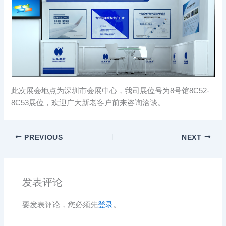
此次展会地点为深圳市会展中心，我司展位号为8号馆8C52-
8C53展位，欢迎广大新老客户前来咨询洽谈。
PREVIOUS
NEXT
发表评论
要发表评论，您必须先
登录
。