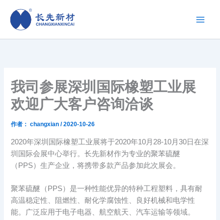
跳
至
内
容
我司参展深圳国际橡塑工业展
欢迎广大客户咨询洽谈
作者：
changxian
/
2020-10-26
2020年深圳国际橡塑工业展将于2020年10月28-10月30日在深
圳国际会展中心举行。长先新材作为专业的聚苯硫醚
（PPS）生产企业，将携带多款产品参加此次展会。
聚苯硫醚（PPS）是一种性能优异的特种工程塑料，具有耐
高温稳定性、阻燃性、耐化学腐蚀性、良好机械和电学性
能。广泛应用于电子电器、航空航天、汽车运输等领域。