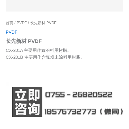
首页
/
PVDF
/ 长先新材 PVDF
PVDF
长先新材 PVDF
CX-201A 主要用作氟涂料用树脂。
CX-201B 主要用作含氟粉末涂料用树脂。