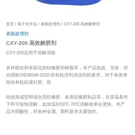
首页
/
电子化学品
/
表面处理剂
/ CXY-200 高效解胶剂
表面处理剂
CXY-200 高效解胶剂
CXY-200适用于溶解清除
各种固化和未固化的硅橡胶和树脂等，本产品低卤、无味，符
合国标GB38508-2020 的有机溶剂清洗剂的要求。对于各类单
组份有机硅灌封胶、双
组份加成型和缩合型硅橡胶、各类硅橡胶制品等，在室温条件
下即可较快溶解，如加温到50℃-70℃溶解效果会更快。本产
品为弱酸性，对各种金属、塑料基本无腐蚀性。