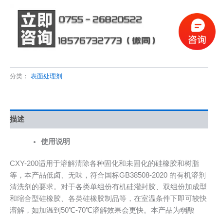
分类：
表面处理剂
描述
使用说明
CXY-200适用于溶解清除各种固化和未固化的硅橡胶和树脂
等，本产品低卤、无味，符合国标GB38508-2020 的有机溶剂
清洗剂的要求。对于各类单组份有机硅灌封胶、双组份加成型
和缩合型硅橡胶、各类硅橡胶制品等，在室温条件下即可较快
溶解，如加温到50℃-70℃溶解效果会更快。本产品为弱酸