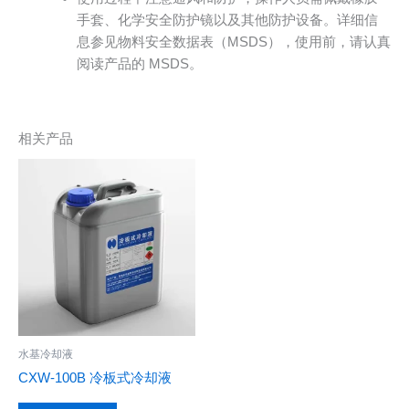
手套、化学安全防护镜以及其他防护设备。详细信
息参见物料安全数据表（MSDS），使用前，请认真
阅读产品的 MSDS。
相关产品
水基冷却液
CXW-100B 冷板式冷却液