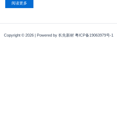
阅读更多
Copyright © 2026 | Powered by 长先新材 粤ICP备19063979号-1