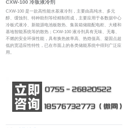
CXW-100 冷板液冷剂
CXW-100 是一款高性能水基液冷剂，主要由高纯水、多元
醇、缓蚀剂、特种助剂等经精制而成，主要应用于各数据中心
冷板式液冷、新能源电池板散热、集装箱储能配电柜、大楼和
基地智能系统等的散热；CXW-100 液冷剂具有无味、无毒、
不燃的安全环保性能，具有换热效率高、热焓值高、凝固点超
低的宽适应性特性，已在市面上的各类储能系统中得到广泛应
用。