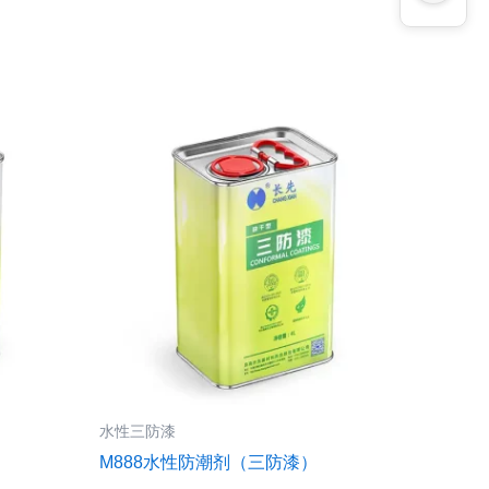
水性三防漆
M888水性防潮剂（三防漆）