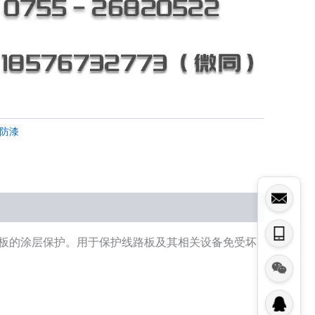
三防漆
线路板的涂层保护。用于保护线路板及其相关设备免受坏