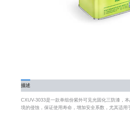
描述
CXUV-3033是一款单组份紫外可见光固化三防漆
境的侵蚀，保证使用寿命，增加安全系数，尤其适用