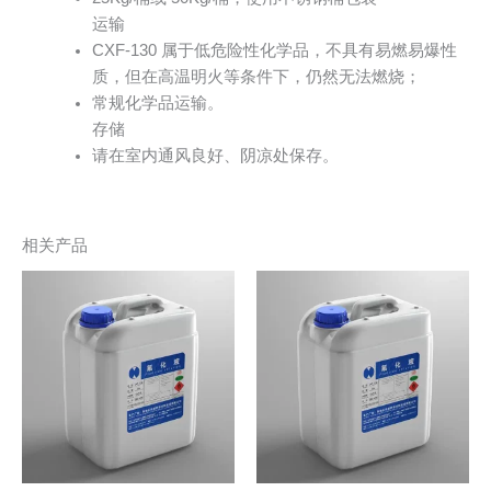
运输
CXF-130 属于低危险性化学品，不具有易燃易爆性
质，但在高温明火等条件下，仍然无法燃烧；
常规化学品运输。
存储
请在室内通风良好、阴凉处保存。
相关产品