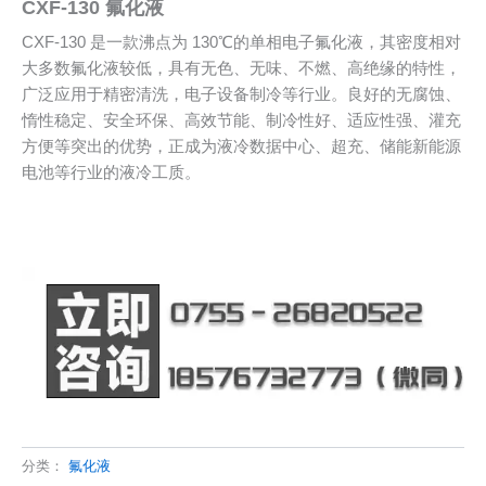
CXF-130 氟化液
CXF-130 是一款沸点为 130℃的单相电子氟化液，其密度相对
大多数氟化液较低，具有无色、无味、不燃、高绝缘的特性，
广泛应用于精密清洗，电子设备制冷等行业。良好的无腐蚀、
惰性稳定、安全环保、高效节能、制冷性好、适应性强、灌充
方便等突出的优势，正成为液冷数据中心、超充、储能新能源
电池等行业的液冷工质。
分类：
氟化液