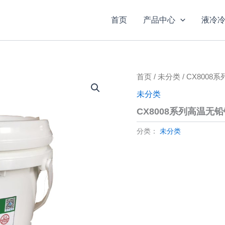
首页
产品中心
液冷
首页
/
未分类
/ CX800
未分类
CX8008系列高温无
分类：
未分类