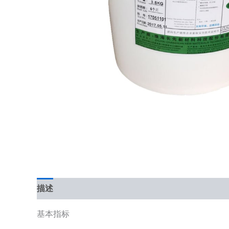
描述
基本指标