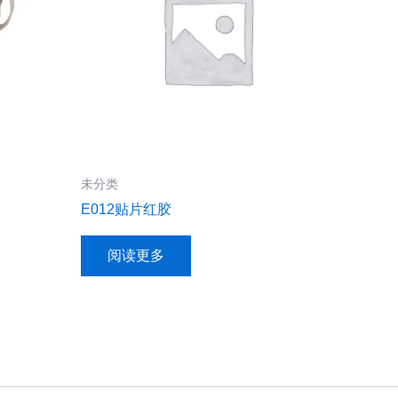
未分类
E012贴片红胶
阅读更多