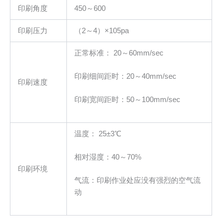
印刷角度
450～600
印刷压力
（2～4）×105pa
正常标准： 20～60mm/sec
印刷细间距时：20～40mm/sec
印刷速度
印刷宽间距时：50～100mm/sec
温度： 25±3℃
相对湿度：40～70%
印刷环境
气流：印刷作业处应没有强烈的空气流
动