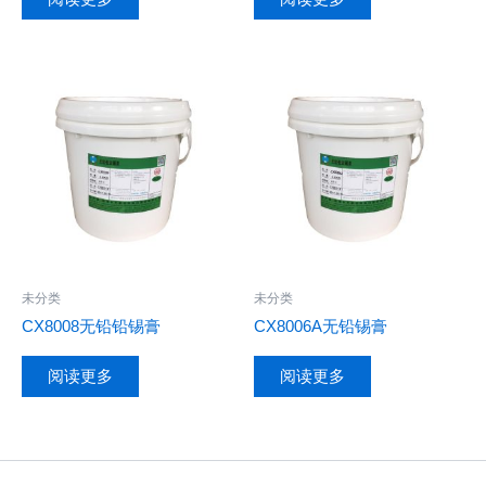
未分类
未分类
CX8008无铅铅锡膏
CX8006A无铅锡膏
阅读更多
阅读更多