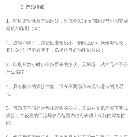
产品特点
1、印刷滚动性及下锡性好，对低至0.3mm间距焊盘也能完成
精确的印刷（5#）
2、连续印刷时，其粘性变化极小，钢网上的可操作寿命长，
超过8小时仍不会变干，仍保持良好的印刷效果；
3、印刷后数小时仍保持原来的形状、无坍塌，贴片元件不会
产生偏移；
4、具有极佳的焊接性能，可在不同部位表现出适当的润湿
性；
5、可适应不同档次焊接设备的要求，无需在充氮环境下完成
焊接，在较宽的回流焊炉温范围内仍可表现出良好的焊接性
能；