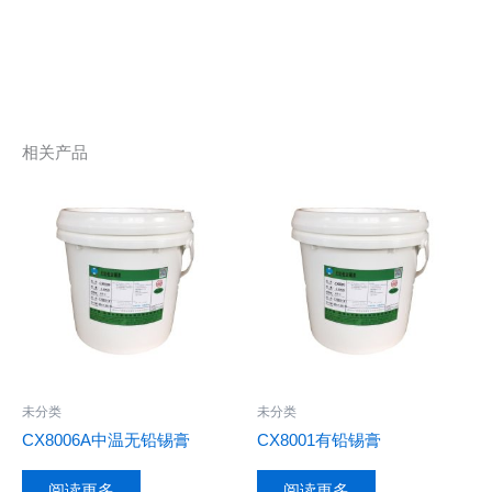
相关产品
未分类
未分类
CX8006A中温无铅锡膏
CX8001有铅锡膏
阅读更多
阅读更多