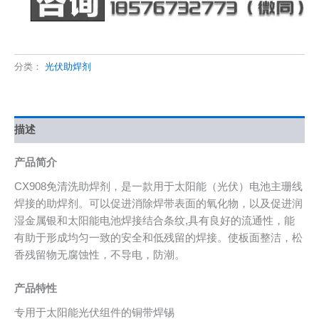
分类：
光伏助焊剂
描述
产品简介
CX908免清洗助焊剂，是一款用于太阳能（光伏）电池主珊线
焊接的助焊剂。可以促进消除焊带表面的氧化物，以及促进润
湿金属银和太阳能电池焊接结合条纹,具有良好的流通性，能
有助于形成均匀一致的安全和低残留的焊接。使板面整洁，松
香残留物无腐蚀性，不导电，防潮。
产品特性
专用于太阳能光伏组件的铜带焊锡