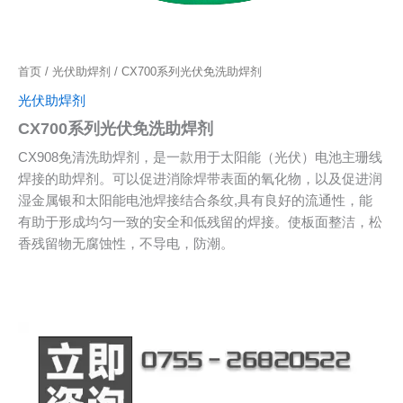
首页
/
光伏助焊剂
/ CX700系列光伏免洗助焊剂
光伏助焊剂
CX700系列光伏免洗助焊剂
CX908免清洗助焊剂，是一款用于太阳能（光伏）电池主珊线
焊接的助焊剂。可以促进消除焊带表面的氧化物，以及促进润
湿金属银和太阳能电池焊接结合条纹,具有良好的流通性，能
有助于形成均匀一致的安全和低残留的焊接。使板面整洁，松
香残留物无腐蚀性，不导电，防潮。