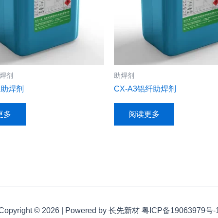
焊剂
助焊剂
AB助焊剂
CX-A3铝纤助焊剂
更多
阅读更多
Copyright © 2026 | Powered by 长先新材 粤ICP备19063979号-