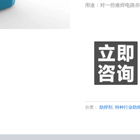
用途：对一些难焊电路亦
分类：
助焊剂
,
特种行业助