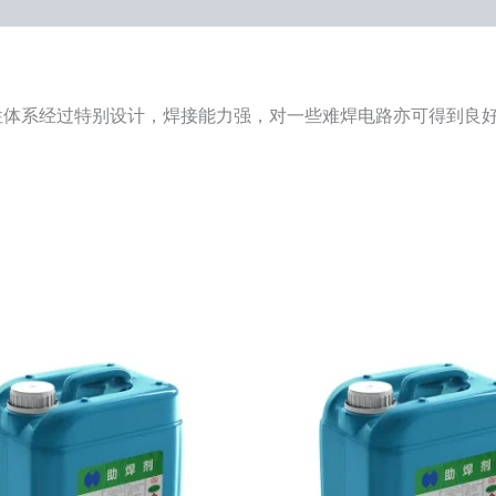
活性体系经过特别设计，焊接能力强，对一些难焊电路亦可得到良