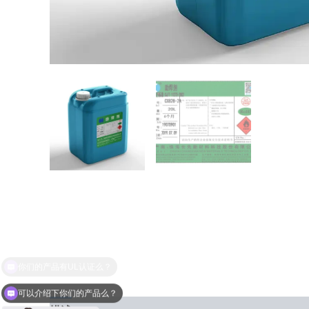
可以介绍下你们的产品么？