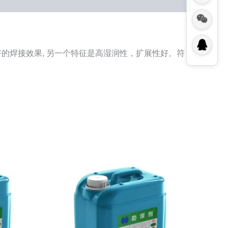
好的焊接效果, 另一个特征是高湿润性，扩展性好。符