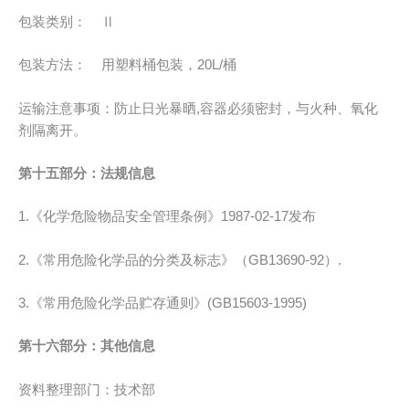
包装类别： Ⅱ
包装方法： 用塑料桶包装，20L/桶
运输注意事项：防止日光暴晒,容器必须密封，与火种、氧化
剂隔离开。
第十五部分：法规信息
1.《化学危险物品安全管理条例》1987-02-17发布
2.《常用危险化学品的分类及标志》（GB13690-92）.
3.《常用危险化学品贮存通则》(GB15603-1995)
第十六部分：其他信息
资料整理部门：技术部