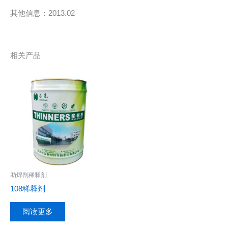
其他信息：2013.02
相关产品
助焊剂稀释剂
108稀释剂
阅读更多