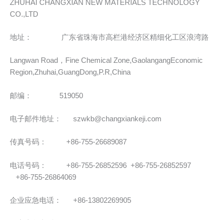
ZHUHAI CHANGXIAN NEW MATERIALS TECHNOLOGY
CO.,LTD
地址： 广东省珠海市高栏港经济区精细化工区浪湾路
Langwan Road，Fine Chemical Zone,GaolangangEconomic
Region,Zhuhai,GuangDong,P.R,China
邮编： 519050
电子邮件地址： szwkb@changxiankeji.com
传真号码： +86-755-26689087
电话号码： +86-755-26852596 +86-755-26852597
+86-755-26864069
企业应急电话： +86-13802269905