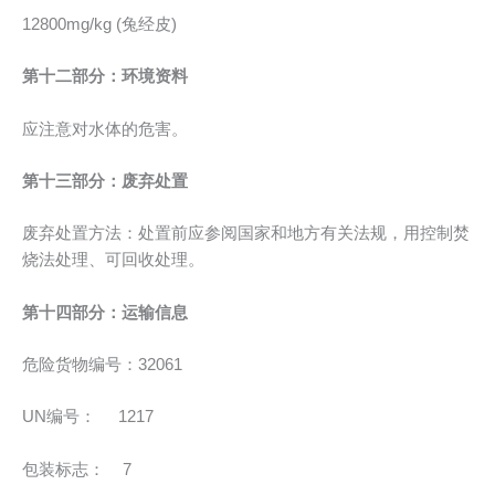
12800mg/kg (兔经皮)
第十二部分：环境资料
应注意对水体的危害。
第十三部分：废弃处置
废弃处置方法：处置前应参阅国家和地方有关法规，用控制焚
烧法处理、可回收处理。
第十四部分：运输信息
危险货物编号：32061
UN编号： 1217
包装标志： 7