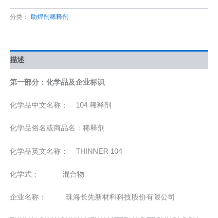
分类：
助焊剂稀释剂
描述
第一部分：化学品及企业标识
化学品中文名称： 104 稀释剂
化学品俗名或商品名：稀释剂
化学品英文名称： THINNER 104
化学式： 混合物
企业名称： 珠海长先新材料科技股份有限公司