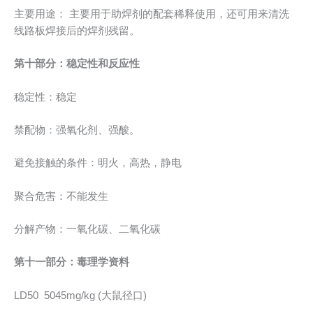
主要用途： 主要用于助焊剂的配套稀释使用，还可用来清洗
线路板焊接后的焊剂残留。
第十部分：稳定性和反应性
稳定性：稳定
禁配物：强氧化剂、强酸。
避免接触的条件：明火，高热，静电
聚合危害：不能发生
分解产物：一氧化碳、二氧化碳
第十一部分：毒理学资料
LD50 5045mg/kg (大鼠径口)