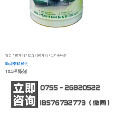
首页
/
稀释剂
/
助焊剂稀释剂
/ 104稀释剂
助焊剂稀释剂
104稀释剂