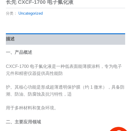
长先 CXCF-1700 电子氟化液
分类：
Uncategorized
描述
一、产品概述
CXCF-1700 电子氟化液是一种低表面能薄膜涂料，专为电子
元件和精密仪器提供高性能防
护。其核心功能是形成超薄透明保护膜（约 1 微米），具备防
潮、防油、防腐蚀及抗污特性，适
用于多种材料和复杂环境。
二、主要应用领域