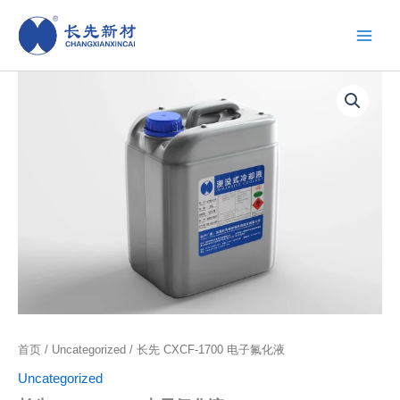
跳
至
内
容
首页
/
Uncategorized
/ 长先 CXCF-1700 电子氟化液
Uncategorized