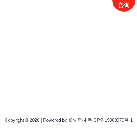
Copyright © 2026 | Powered by 长先新材 粤ICP备19063979号-1