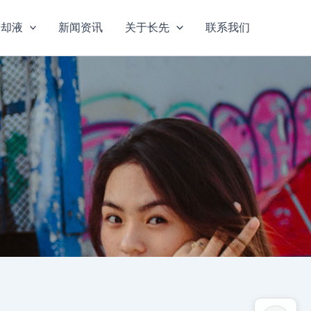
冷却液
新闻资讯
关于长先
联系我们